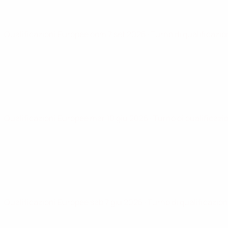
Qualificazioni Europee
dom 7 set 2025
· Turno di qualificazi
Qualificazioni Europee
mar 10 giu 2025
· Turno di qualificazi
Qualificazioni Europee
sab 7 giu 2025
· Turno di qualificazio