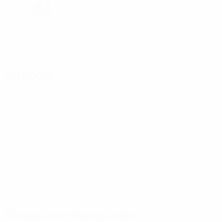
83
Precisione passaggi (%)
Attacchi
Situazione disciplinare