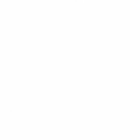
Qualificazioni Europee
dom 12 ott 2025
· Turno di
qualificazione
Qualificazioni Europee
mar 10 giu 2025
· Turno di
qualificazione
Qualificazioni Europee
lun 24 mar 2025
· Turno di
qualificazione