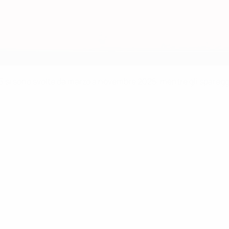
si sono svolte da marzo a novembre 2025, mentre gli spareggi per