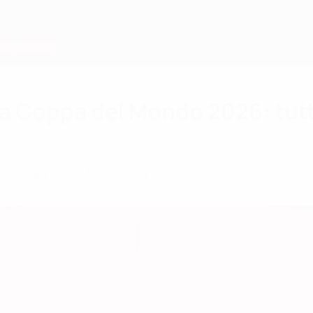
a Coppa del Mondo 2026: tutti 
per la Coppa del Mondo FIFA 2026.