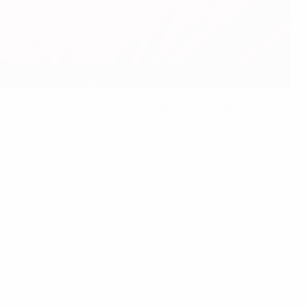
 gli ultimi posti alla fase finale sono stati disputati a