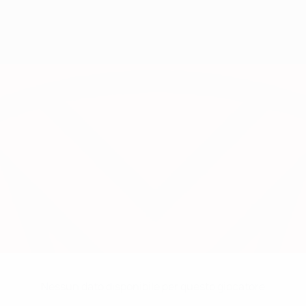
Nessun dato disponibile per questo giocatore