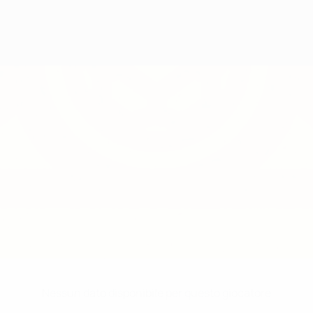
Nessun dato disponibile per questo giocatore