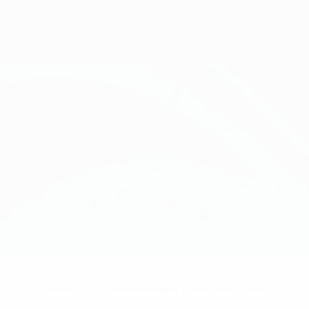
Nessun dato disponibile per questo giocatore