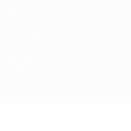
Privacy
Termini e condizioni
Politica sui cookie
Impostazioni Privacy
© 1998-2026 UEFA. Tutti i diritti riservati
La parola UEFA, il logo UEFA e tutti i marchi che si riferiscono a
competizioni UEFA, sono marchi registrati e/o copyright della UEFA.
Tali marchi non possono essere utilizzati in nessun modo per scopi
commerciali. L'utilizzo di UEFA.com sta a significare l'accettazione
dei Termini e Condizioni e delle Norme sulla Privacy.