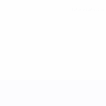
Tutte le statistiche