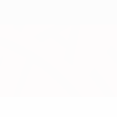
Scarica