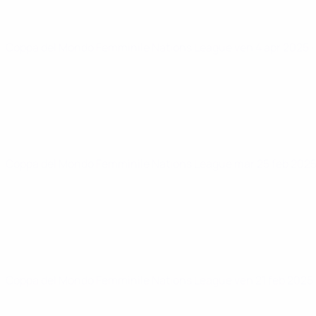
Coppa del Mondo Femminile Nations League
ven 4 apr 2025
Coppa del Mondo Femminile Nations League
mar 25 feb 202
Coppa del Mondo Femminile Nations League
ven 21 feb 2025