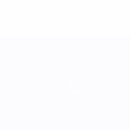
Squadre
Notizie
Dettagli