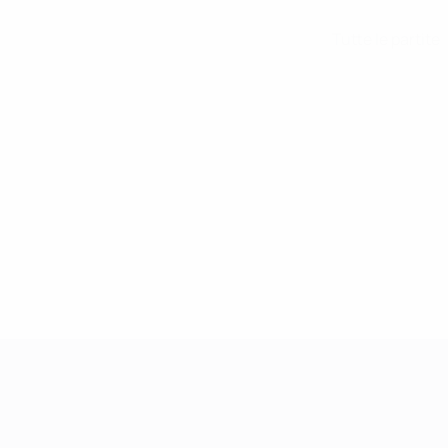
Tutte le partite