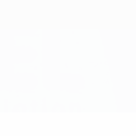
Scarica