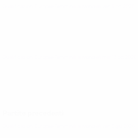
Qualificazioni Europee Femminili ai Mondiali
ven 9 ott 2026
·
Qualificazioni Europee Femminili ai Mondiali
mar 13 ott 2026
Partite precedenti
Qualificazioni Europee Femminili ai Mondiali
ven 5 giu 2026