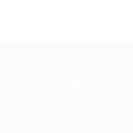
Stat.
Squadre
Notizie
Dettagli