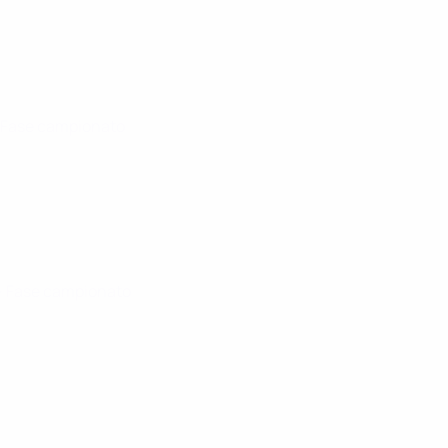
· Fase campionato
· Fase campionato