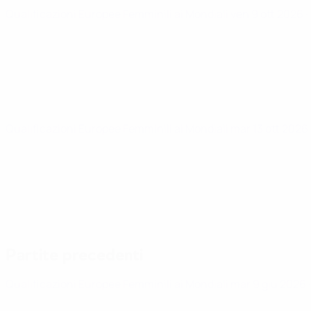
Qualificazioni Europee Femminili ai Mondiali
ven 9 ott 2026
·
Qualificazioni Europee Femminili ai Mondiali
mar 13 ott 2026
Partite precedenti
Qualificazioni Europee Femminili ai Mondiali
mar 9 giu 2026