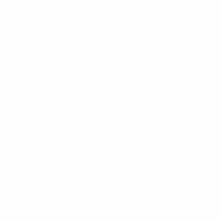
Qualificazioni Europee Femminili ai Mondiali
sab 18 apr
2026
· Fase campionato
Qualificazioni Europee Femminili ai Mondiali
mar 14 apr
2026
· Fase campionato