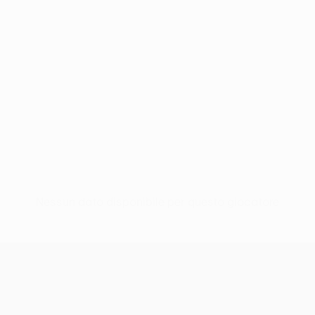
Nessun dato disponibile per questo giocatore