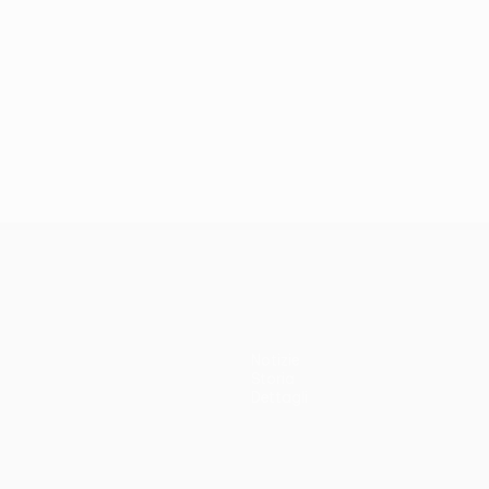
Notizie
Storia
Dettagli