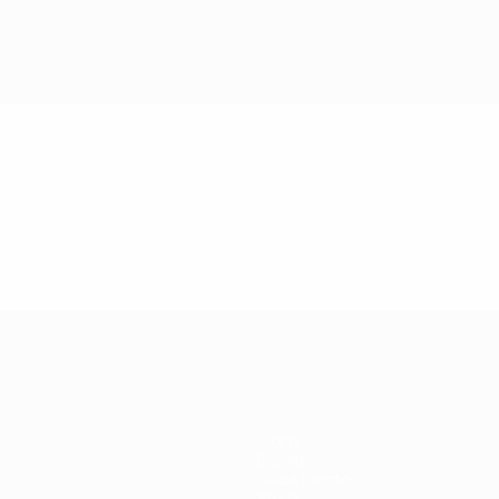
Giochi
Biglietti
Guida Evento
Storia