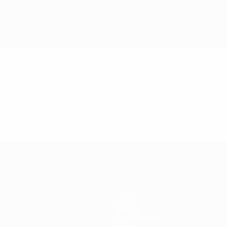
Giochi
Biglietti
Guida Evento
Storia