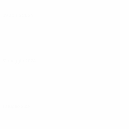
09 aprile 2024
31 maggio 2024
12 luglio 2024