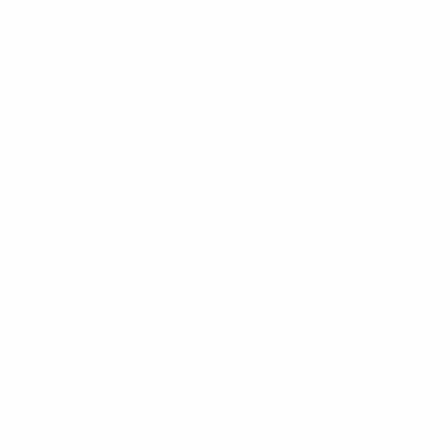
31 ottobre 2023
01 dicembre 2023
05 dicembre 2023