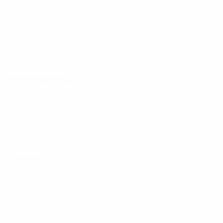
26 settembre 2023
27 ottobre 2023