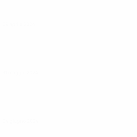
09 aprile 2024
31 maggio 2024
04 giugno 2024