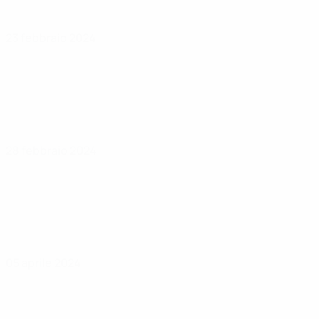
23 febbraio 2024
28 febbraio 2024
05 aprile 2024