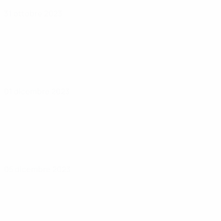
31 ottobre 2023
01 dicembre 2023
05 dicembre 2023