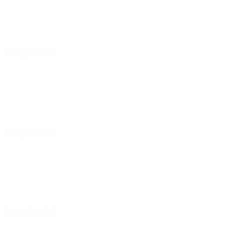
12 luglio 2024
16 luglio 2024
04 luglio 2025