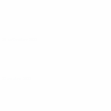
26 settembre 2023
27 ottobre 2023