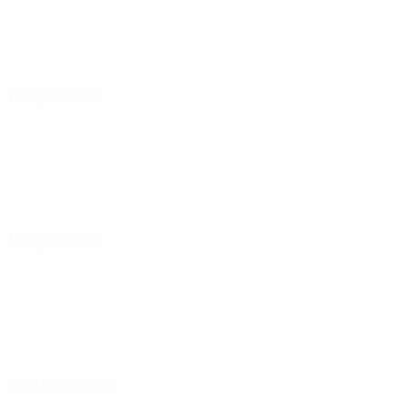
12 luglio 2024
16 luglio 2024
25 ottobre 2024