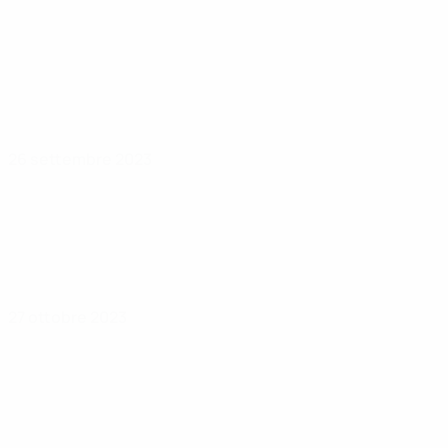
26 settembre 2023
27 ottobre 2023