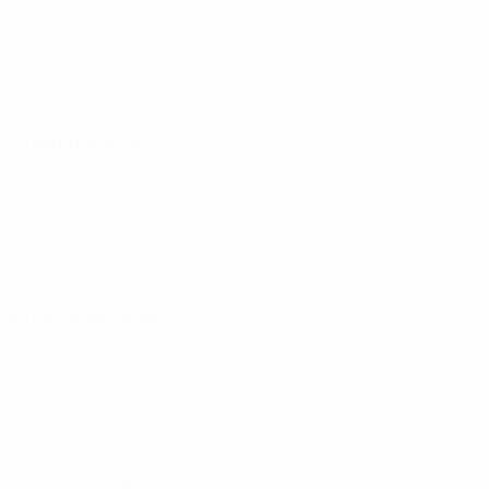
29 ottobre 2024
29 novembre 2024
03 dicembre 2024