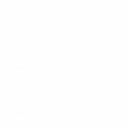
09 aprile 2024
31 maggio 2024
04 giugno 2024