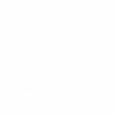
31 ottobre 2023
01 dicembre 2023
05 dicembre 2023