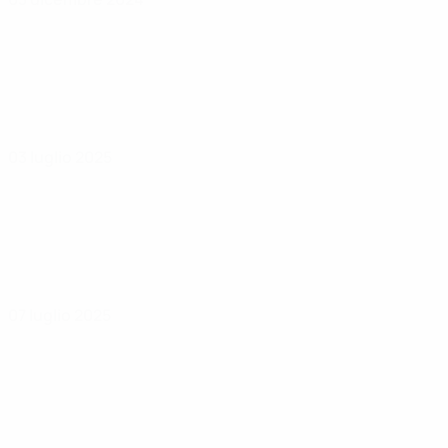
03 luglio 2025
07 luglio 2025