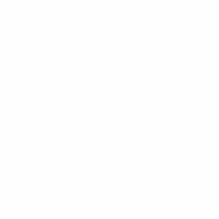
23 febbraio 2024
27 febbraio 2024
05 aprile 2024