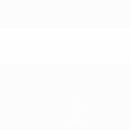
Giochi
Biglietti
Guida Evento
Storia
Dettagli
Negozio