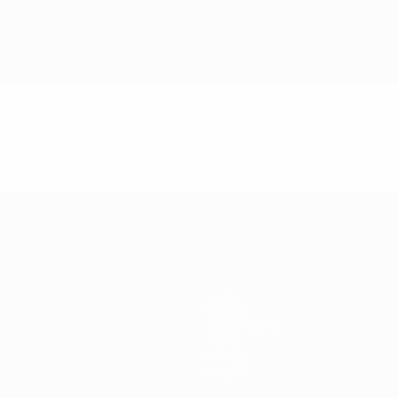
Giochi
Biglietti
Guida Evento
Storia
Dettagli
Negozio