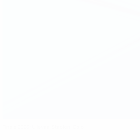
Finale 2026: Ullevaal Stadion, Oslo