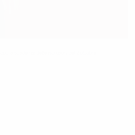
 la scadenza delle iscrizioni del 2 ottobre.