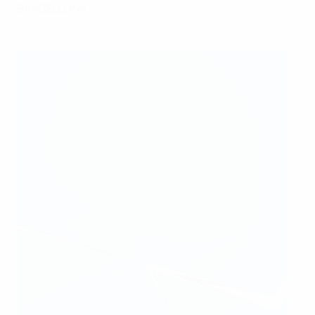
BARCELLONA