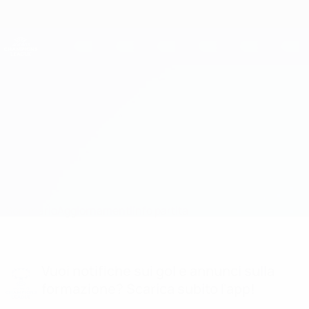
Passa
al
contenuto
UEFA Women's Champions League
Scarica
principale
Risultati e statistiche live
UEFA Women's Champions League
Wolfsburg vs OL Lyonnes
Sommario
Aggiornamenti
Info partita
Vuoi notifiche sui gol e annunci sulla
formazione? Scarica subito l'app!