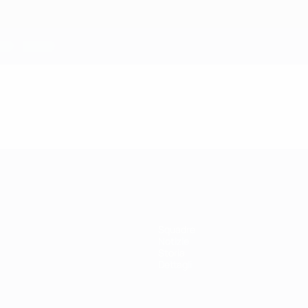
Squadre
Notizie
Storia
Dettagli