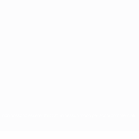
chi non possono essere utilizzati in nessun modo per scopi commerciali.