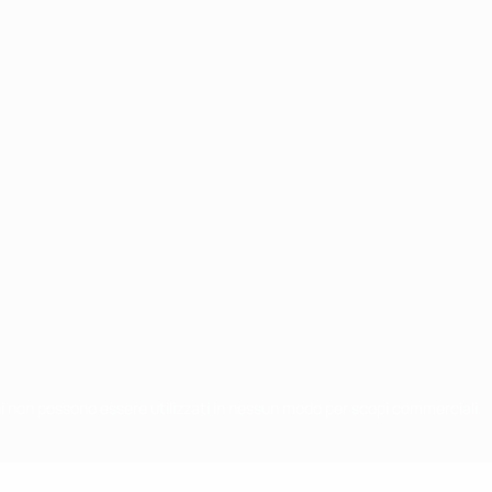
chi non possono essere utilizzati in nessun modo per scopi commerciali.