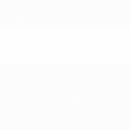
Squadre
Notizie
Storia
Dettagli