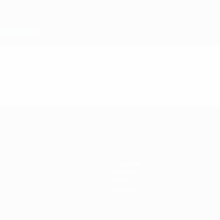
Squadre
Notizie
Storia
Dettagli