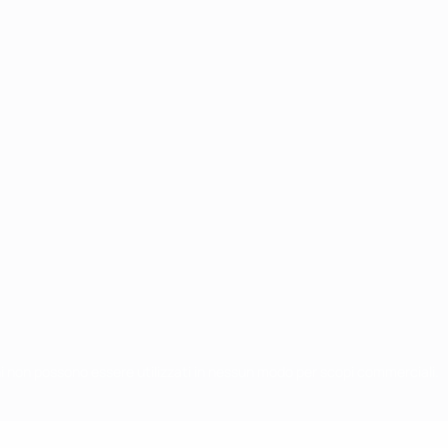
chi non possono essere utilizzati in nessun modo per scopi commerciali.