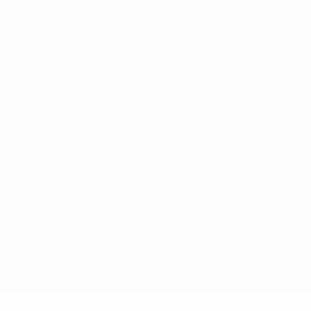
chi non possono essere utilizzati in nessun modo per scopi commerciali.