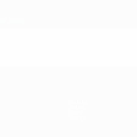
Squadre
Notizie
Storia
Dettagli