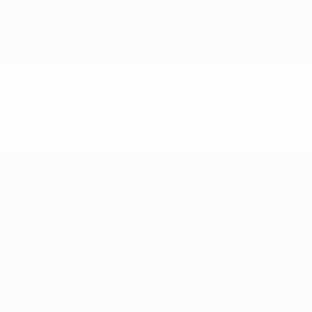
Squadre
Notizie
Storia
Dettagli