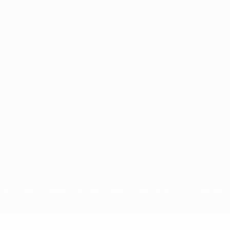
chi non possono essere utilizzati in nessun modo per scopi commerciali.