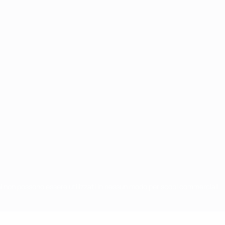
chi non possono essere utilizzati in nessun modo per scopi commerciali.