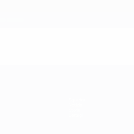
Squadre
Notizie
Storia
Dettagli