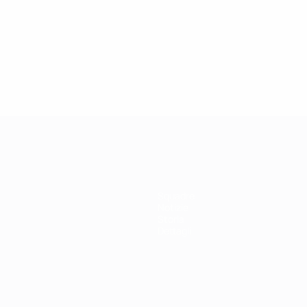
Squadre
Notizie
Storia
Dettagli