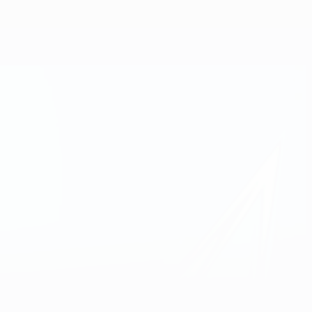
Scarica