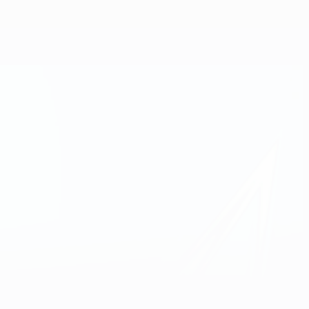
Scarica