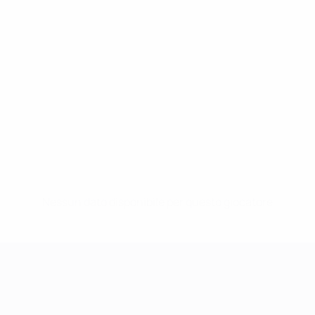
Nessun dato disponibile per questo giocatore