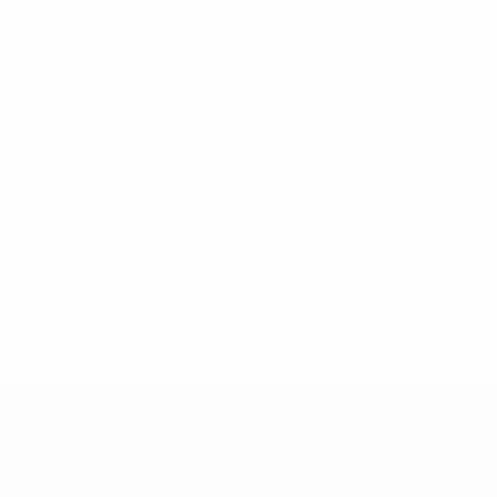
Nessun dato disponibile per questo giocatore