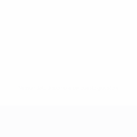
Nessun dato disponibile per questo giocatore