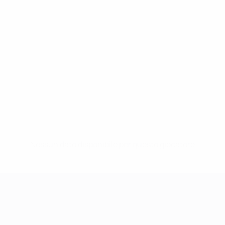
Nessun dato disponibile per questo giocatore