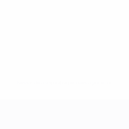
Nessun dato disponibile per questo giocatore