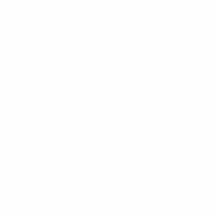
Europei Under 21
ven 27 mar 2026
· Turno di qualificazione
Europei Under 21
mar 18 nov 2025
· Turno di qualificazione