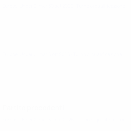
Europei Under 21
mer 30 set 2026
· Turno di qualificazione
Europei Under 21
mar 6 ott 2026
· Turno di qualificazione
Partite precedenti
Europei Under 21
mar 31 mar 2026
· Turno di qualificazione