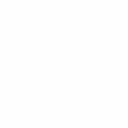
Europei Under 21
ven 27 mar 2026
· Turno di qualificazione
Europei Under 21
mar 18 nov 2025
· Turno di qualificazione