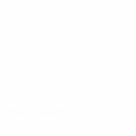
Europei Under 21
mer 30 set 2026
· Turno di qualificazione
Europei Under 21
mar 6 ott 2026
· Turno di qualificazione
Partite precedenti
Europei Under 21
mar 31 mar 2026
· Turno di qualificazione