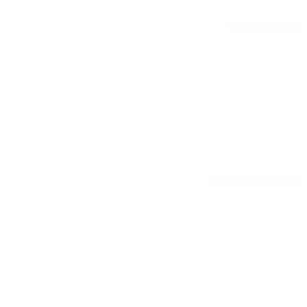
Tutte le partite
Tutte le statistiche