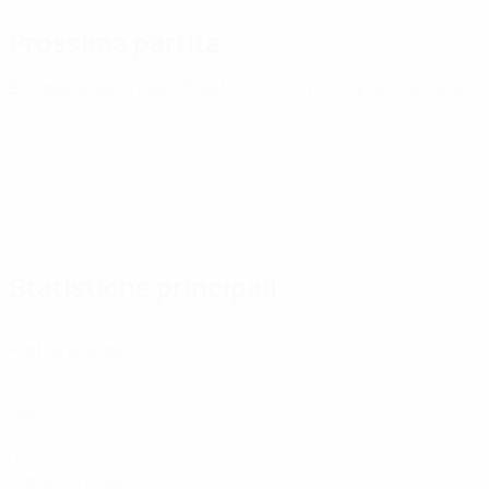
Prossima partita
Europei Under 21
sab 26 set 2026
· Turno di qualificazione
Statistiche principali
3
Partite giocate
0
Gol
0
Cartellini rossi