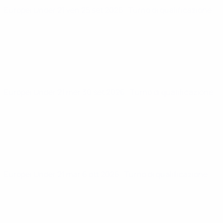
Europei Under 21
ven 25 set 2026
· Turno di qualificazione
Europei Under 21
mer 30 set 2026
· Turno di qualificazione
Europei Under 21
mar 6 ott 2026
· Turno di qualificazione