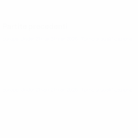
Partite precedenti
Europei Under 21
mar 31 mar 2026
· Turno di qualificazione
Europei Under 21
ven 27 mar 2026
· Turno di qualificazione