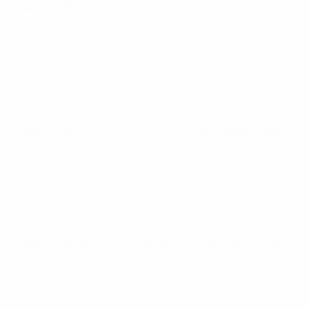
Europei Under 21
mar 18 nov 2025
· Turno di qualificazione
Europei Under 21
ven 14 nov 2025
· Turno di qualificazione
Europei Under 21
mar 14 ott 2025
· Turno di qualificazione