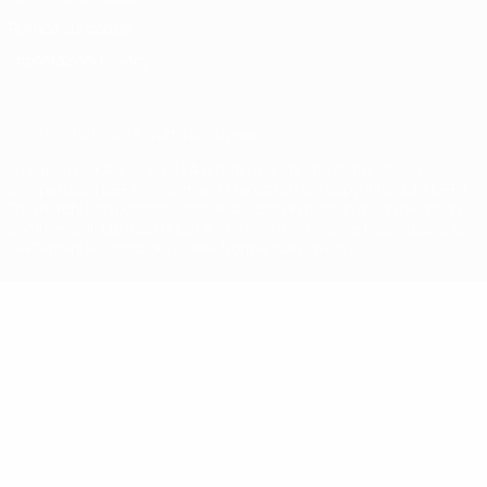
Politica sui cookie
Impostazioni Privacy
© 1998-2026 UEFA. Tutti i diritti riservati
La parola UEFA, il logo UEFA e tutti i marchi che si riferiscono a
competizioni UEFA, sono marchi registrati e/o copyright della UEFA.
Tali marchi non possono essere utilizzati in nessun modo per scopi
commerciali. L'utilizzo di UEFA.com sta a significare l'accettazione
dei Termini e Condizioni e delle Norme sulla Privacy.