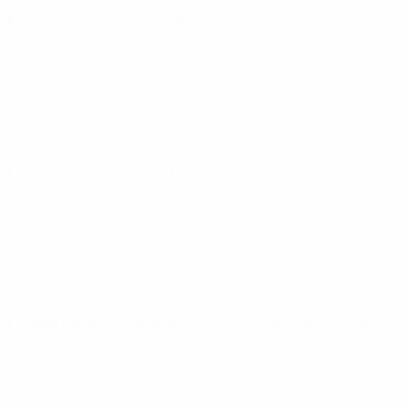
Europei Under 21
mar 14 ott 2025
· Turno di qualificazione
Europei Under 21
gio 9 ott 2025
· Turno di qualificazione
Europei Under 21
mar 9 set 2025
· Turno di qualificazione