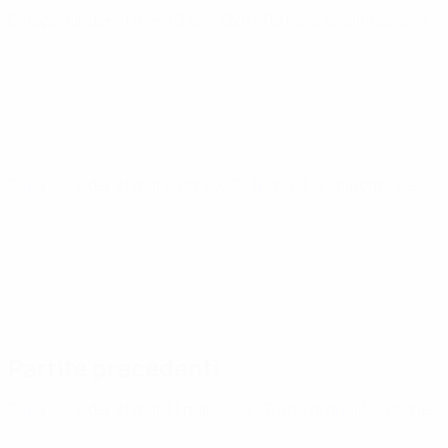
Europei Under 21
mer 30 set 2026
· Turno di qualificazione
Europei Under 21
mar 6 ott 2026
· Turno di qualificazione
Partite precedenti
Europei Under 21
mar 31 mar 2026
· Turno di qualificazione