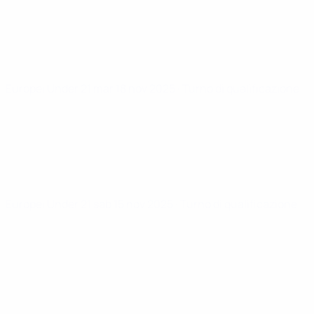
Europei Under 21
mar 18 nov 2025
· Turno di qualificazione
Europei Under 21
sab 15 nov 2025
· Turno di qualificazione