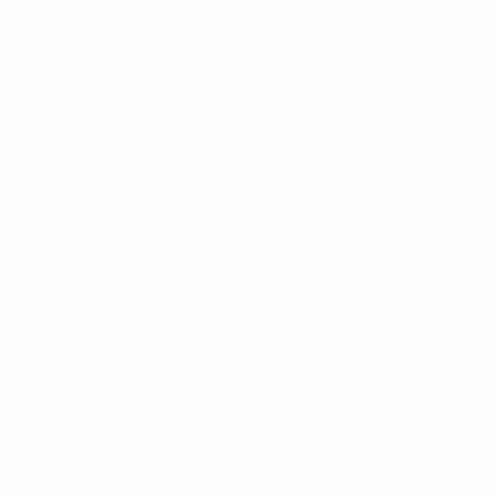
Tutte le partite
Tutte le statistiche