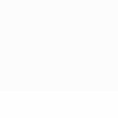
Privacy
Termini e condizioni
Politica sui cookie
Impostazioni Privacy
© 1998-2026 UEFA. Tutti i diritti riservati
La parola UEFA, il logo UEFA e tutti i marchi che si riferiscono a
competizioni UEFA, sono marchi registrati e/o copyright della UEFA.
Tali marchi non possono essere utilizzati in nessun modo per scopi
commerciali. L'utilizzo di UEFA.com sta a significare l'accettazione
dei Termini e Condizioni e delle Norme sulla Privacy.