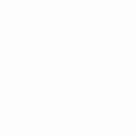
Tutte le partite
Tutte le statistiche