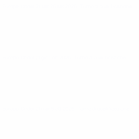
Europei Under 21
sab 26 set 2026
· Turno di qualificazione
Europei Under 21
gio 1 ott 2026
· Turno di qualificazione
Europei Under 21
mar 6 ott 2026
· Turno di qualificazione