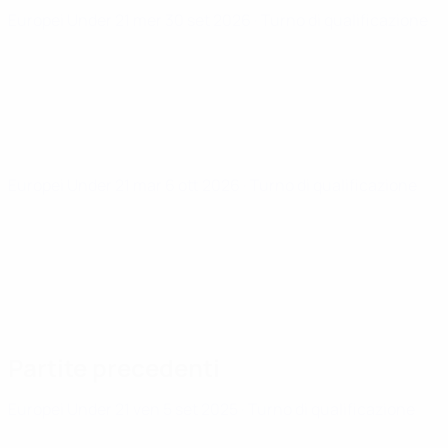
Europei Under 21
mer 30 set 2026
· Turno di qualificazione
Europei Under 21
mar 6 ott 2026
· Turno di qualificazione
Partite precedenti
Europei Under 21
ven 5 set 2025
· Turno di qualificazione